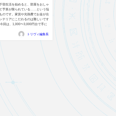
下宿生活を始めると、部屋をおしゃ
ど予算が限られている……という悩
ものです。家賃や光熱費でお金が出
ンテリアにこだわるのは難しいです
今回は、1,000〜3,000円台で手に
トリヴィ編集長