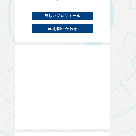
詳しいプロフィール
お問い合わせ