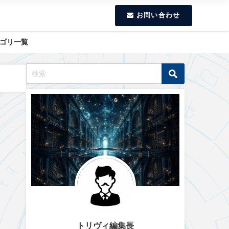
お問い合わせ
ゴリ一覧
トリヴィ編集長