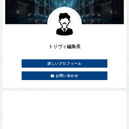
トリヴィ編集長
詳しいプロフィール
お問い合わせ