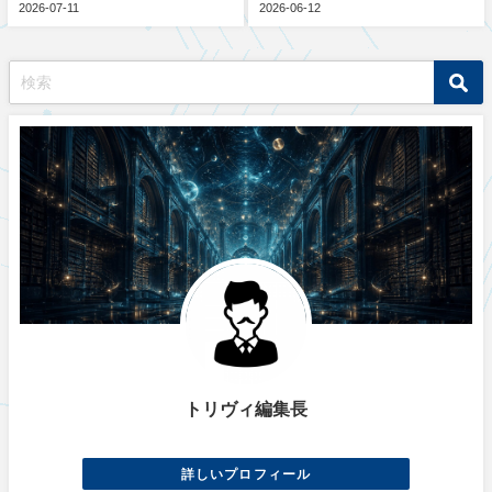
2026-07-11
2026-06-12
トリヴィ編集長
詳しいプロフィール