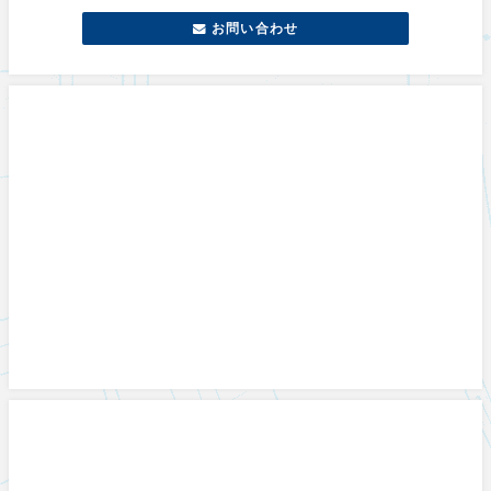
お問い合わせ