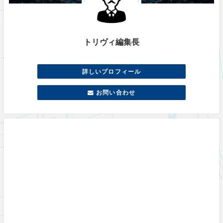
トリヴィ編集長
詳しいプロフィール
お問い合わせ