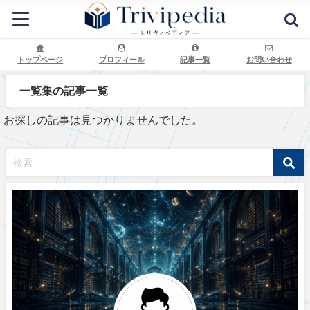
トップページ
プロフィール
記事一覧
お問い合わせ
一覧集の記事一覧
お探しの記事は見つかりませんでした。