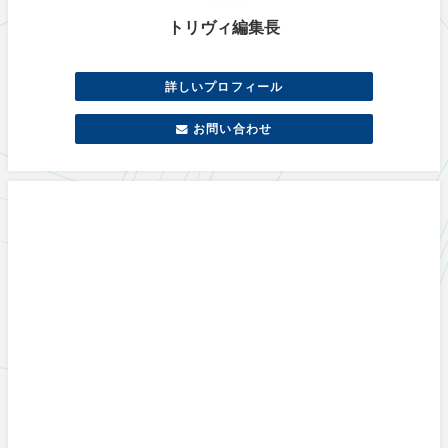
トリヴィ編集長
詳しいプロフィール
お問い合わせ