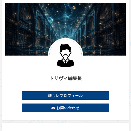
トリヴィ編集長
詳しいプロフィール
お問い合わせ