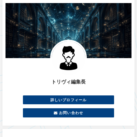
トリヴィ編集長
詳しいプロフィール
お問い合わせ