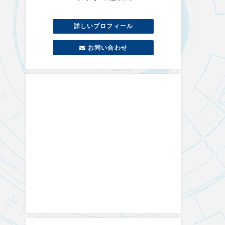
詳しいプロフィール
お問い合わせ