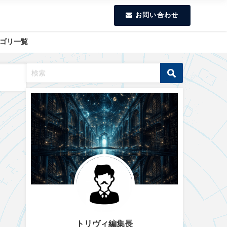
お問い合わせ
ゴリ一覧
トリヴィ編集長