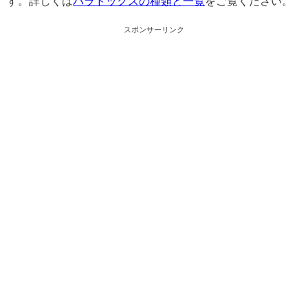
す。詳しくは
パラドックスの種類と一覧
をご覧ください。
スポンサーリンク