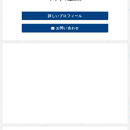
詳しいプロフィール
お問い合わせ