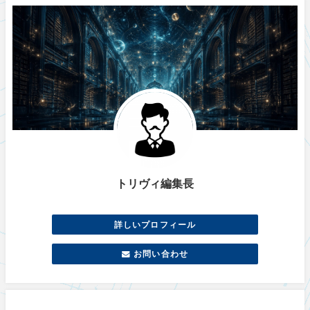
トリヴィ編集長
詳しいプロフィール
お問い合わせ