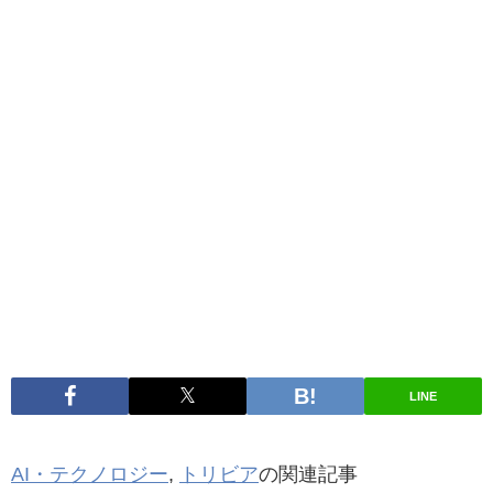
LINE
AI・テクノロジー
,
トリビア
の関連記事