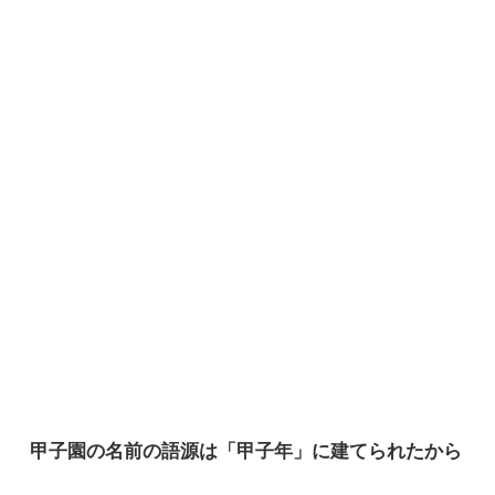
甲子園の名前の語源は「甲子年」に建てられたから