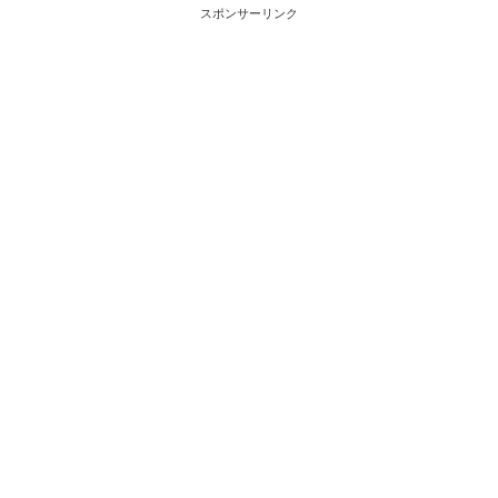
スポンサーリンク