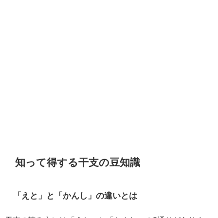
知って得する干支の豆知識
「えと」と「かんし」の違いとは