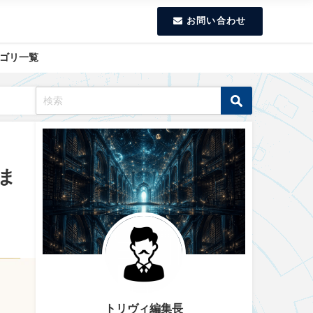
お問い合わせ
ゴリ一覧
ま
トリヴィ編集長