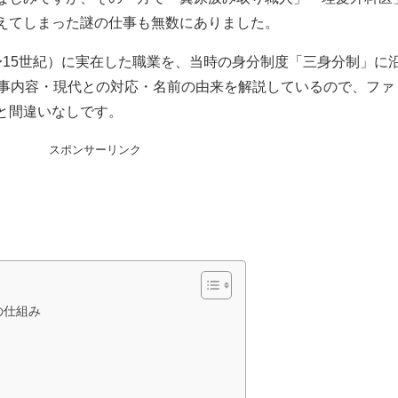
えてしまった謎の仕事も無数にありました。
〜15世紀）に実在した職業を、当時の身分制度「三身分制」に
仕事内容・現代との対応・名前の由来を解説しているので、ファ
と間違いなしです。
スポンサーリンク
の仕組み