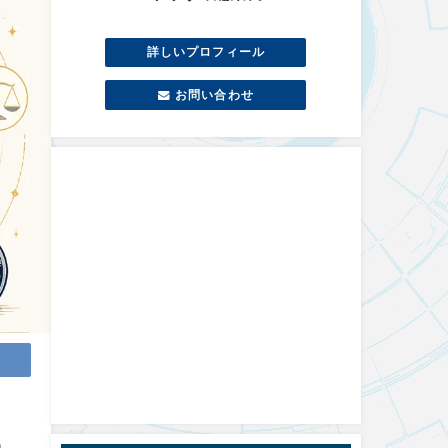
詳しいプロフィール
お問い合わせ
」